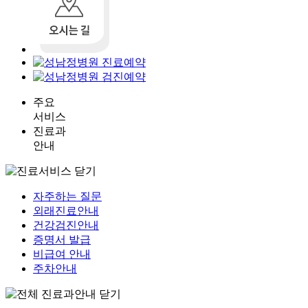
주요
서비스
진료과
안내
자주하는 질문
외래진료안내
건강검진안내
증명서 발급
비급여 안내
주차안내